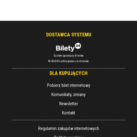
DOSTAWCA SYSTEMU
System sprzedaży Biletów
© 2024 Wszelkie prawa zastrzeżone
DLA KUPUJĄCYCH
Pobierz bilet internetowy
Komunikaty, zmiany
Newsletter
Kontakt
Regulamin zakupów internetowych