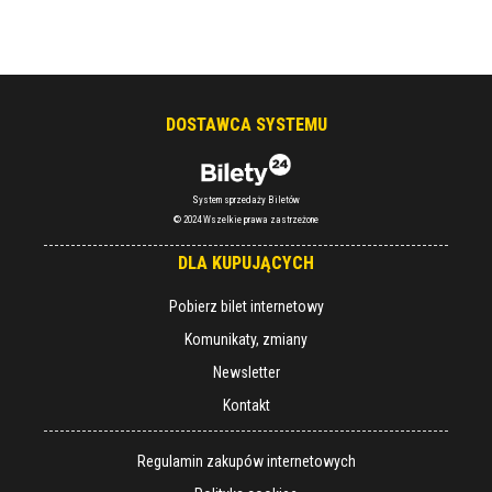
DOSTAWCA SYSTEMU
System sprzedaży Biletów
© 2024 Wszelkie prawa zastrzeżone
DLA KUPUJĄCYCH
Pobierz bilet internetowy
Komunikaty, zmiany
Newsletter
Kontakt
Regulamin zakupów internetowych