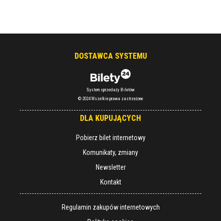
DOSTAWCA SYSTEMU
System sprzedaży Biletów
© 2024 Wszelkie prawa zastrzeżone
DLA KUPUJĄCYCH
Pobierz bilet internetowy
Komunikaty, zmiany
Newsletter
Kontakt
Regulamin zakupów internetowych